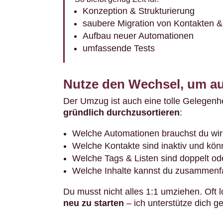
Konzeption & Strukturierung
saubere Migration von Kontakten 
Aufbau neuer Automationen
umfassende Tests
Nutze den Wechsel, um a
Der Umzug ist auch eine tolle Gelegenh
gründlich durchzusortieren
:
Welche Automationen brauchst du wir
Welche Kontakte sind inaktiv und kön
Welche Tags & Listen sind doppelt ode
Welche Inhalte kannst du zusammenf
Du musst nicht alles 1:1 umziehen. Oft l
neu zu starten
– ich unterstütze dich ge