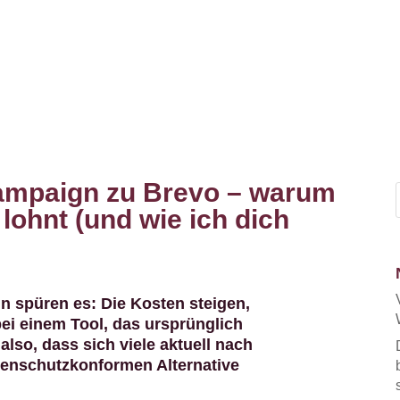
ampaign zu Brevo – warum
 lohnt (und wie ich dich
n spüren es: Die Kosten steigen,
ei einem Tool, das ursprünglich
also, dass sich viele aktuell nach
tenschutzkonformen Alternative