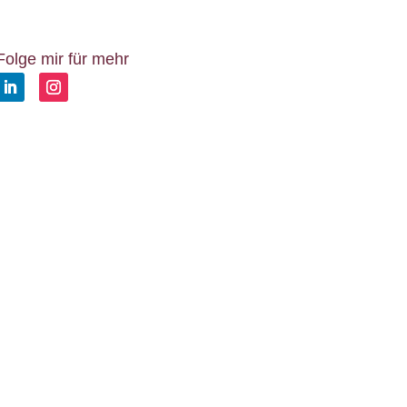
Folge mir für mehr