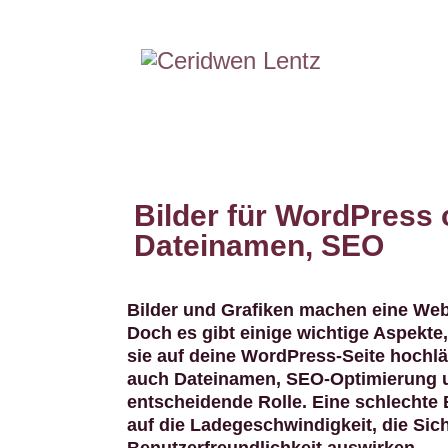
Bilder für WordPress 
Dateinamen, SEO
Bilder und Grafiken machen eine Web
Doch es gibt einige wichtige Aspekte,
sie auf deine WordPress-Seite hochlä
auch Dateinamen, SEO-Optimierung un
entscheidende Rolle. Eine schlechte 
auf die Ladegeschwindigkeit, die Sic