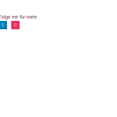
Folge mir für mehr