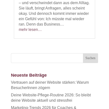
– und verschwindet dann aus dem Alltag.
Sie läuft, bringt Anfragen, alles scheint
okay. Und dennoch kommt immer wieder
ein Gefühl von: Ich müsste mal wieder
ran. Denn das Business…
mehr lesen…
Neueste Beiträge
Vertrauen auf deiner Website stärken: Warum
BesucherInnen zögern
Deine Website-Pflege-Routine 2026: So bleibt
deine Website aktuell und stressfrei
Marketing-Trends 2026 für Coaches &