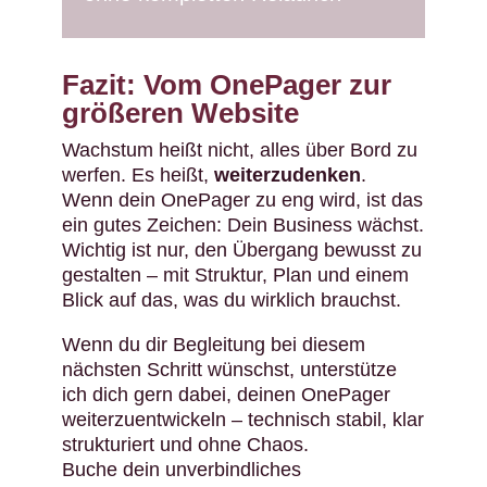
Fazit: Vom OnePager zur
größeren Website
Wachstum heißt nicht, alles über Bord zu
werfen. Es heißt,
weiterzudenken
.
Wenn dein OnePager zu eng wird, ist das
ein gutes Zeichen: Dein Business wächst.
Wichtig ist nur, den Übergang bewusst zu
gestalten – mit Struktur, Plan und einem
Blick auf das, was du wirklich brauchst.
Wenn du dir Begleitung bei diesem
nächsten Schritt wünschst, unterstütze
ich dich gern dabei, deinen OnePager
weiterzuentwickeln – technisch stabil, klar
strukturiert und ohne Chaos.
Buche dein unverbindliches