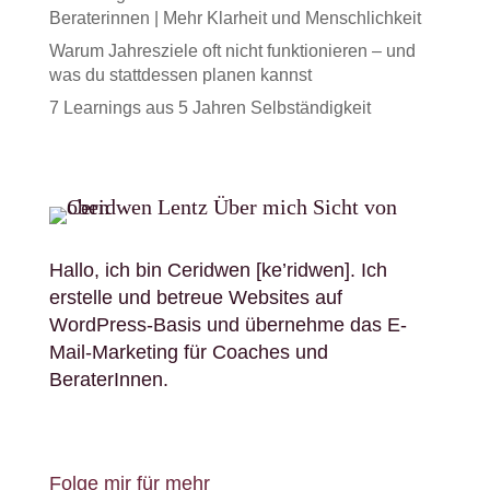
Beraterinnen | Mehr Klarheit und Menschlichkeit
Warum Jahresziele oft nicht funktionieren – und
was du stattdessen planen kannst
7 Learnings aus 5 Jahren Selbständigkeit
Hallo, ich bin Ceridwen [ke’ridwen]. Ich
erstelle und betreue Websites auf
WordPress-Basis und übernehme das E-
Mail-Marketing für Coaches und
BeraterInnen.
Folge mir für mehr