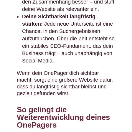
den Zusammenhang besser – und stuft
deine Website als relevanter ein.
Deine Sichtbarkeit langfristig
stärken:
Jede neue Unterseite ist eine
Chance, in den Suchergebnissen
aufzutauchen. Über die Zeit entsteht so
ein stabiles SEO-Fundament, das dein
Business trägt – auch unabhängig von
Social Media.
Wenn dein OnePager dich sichtbar
macht, sorgt eine größere Website dafür,
dass du langfristig sichtbar bleibst und
gezielt gefunden wirst.
So gelingt die
Weiterentwicklung deines
OnePagers