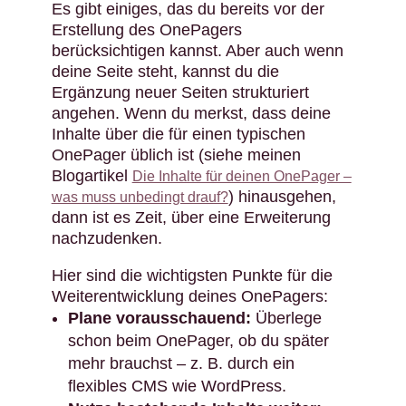
Es gibt einiges, das du bereits vor der
Erstellung des OnePagers
berücksichtigen kannst. Aber auch wenn
deine Seite steht, kannst du die
Ergänzung neuer Seiten strukturiert
angehen. Wenn du merkst, dass deine
Inhalte über die für einen typischen
OnePager üblich ist (siehe meinen
Blogartikel
Die Inhalte für deinen OnePager –
) hinausgehen,
was muss unbedingt drauf?
dann ist es Zeit, über eine Erweiterung
nachzudenken.
Hier sind die wichtigsten Punkte für die
Weiterentwicklung deines OnePagers:
Plane vorausschauend:
Überlege
schon beim OnePager, ob du später
mehr brauchst – z. B. durch ein
flexibles CMS wie WordPress.