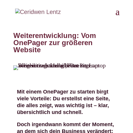
Weiterentwicklung: Vom
OnePager zur größeren
Website
Mit einem OnePager zu starten birgt
viele Vorteile: Du erstellst eine Seite,
die alles zeigt, was wichtig ist – klar,
übersichtlich und schnell.
Doch irgendwann kommt der Moment,
an dem sich dein Business verändert: