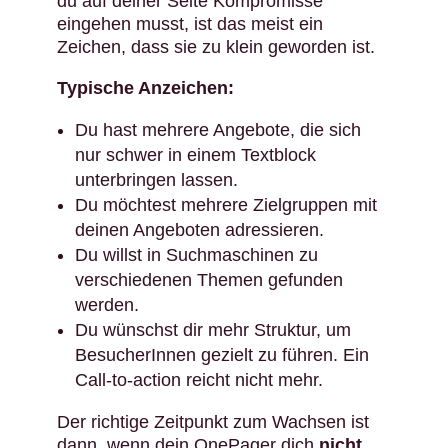
du auf deiner Seite Kompromisse
eingehen musst, ist das meist ein
Zeichen, dass sie zu klein geworden ist.
Typische Anzeichen:
Du hast mehrere Angebote, die sich
nur schwer in einem Textblock
unterbringen lassen.
Du möchtest mehrere Zielgruppen mit
deinen Angeboten adressieren.
Du willst in Suchmaschinen zu
verschiedenen Themen gefunden
werden.
Du wünschst dir mehr Struktur, um
BesucherInnen gezielt zu führen. Ein
Call-to-action reicht nicht mehr.
Der richtige Zeitpunkt zum Wachsen ist
dann, wenn dein OnePager dich
nicht