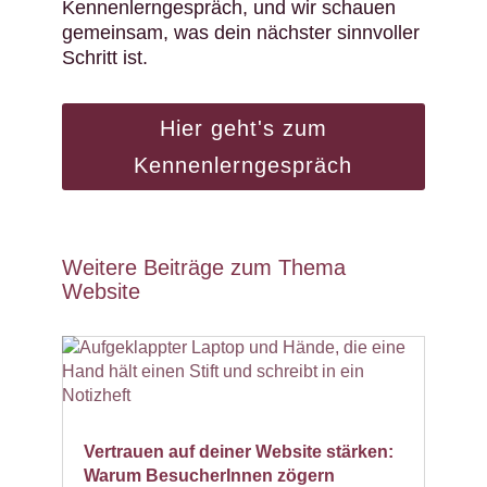
Kennenlerngespräch, und wir schauen
gemeinsam, was dein nächster sinnvoller
Schritt ist.
Hier geht's zum
Kennenlerngespräch
Weitere Beiträge zum Thema
Website
Vertrauen auf deiner Website stärken:
Warum BesucherInnen zögern