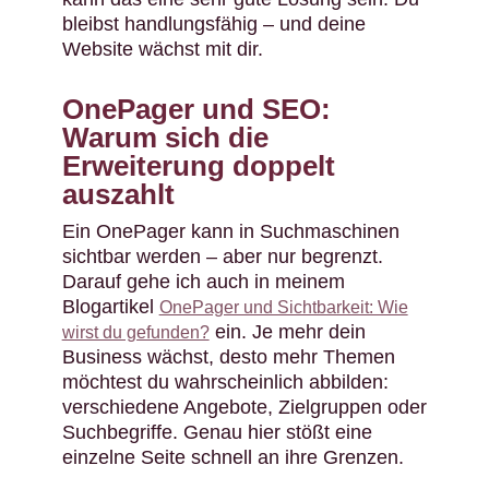
bleibst handlungsfähig – und deine
Website wächst mit dir.
OnePager und SEO:
Warum sich die
Erweiterung doppelt
auszahlt
Ein OnePager kann in Suchmaschinen
sichtbar werden – aber nur begrenzt.
Darauf gehe ich auch in meinem
Blogartikel
OnePager und Sichtbarkeit: Wie
ein. Je mehr dein
wirst du gefunden?
Business wächst, desto mehr Themen
möchtest du wahrscheinlich abbilden:
verschiedene Angebote, Zielgruppen oder
Suchbegriffe. Genau hier stößt eine
einzelne Seite schnell an ihre Grenzen.