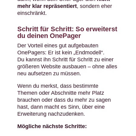
mehr klar repräsentiert
, sondern eher
einschränkt.
Schritt für Schritt: So erweiterst
du deinen OnePager
Der Vorteil eines gut aufgebauten
OnePagers: Er ist kein „Endmodell“.
Du kannst ihn Schritt für Schritt zu einer
größeren Website ausbauen – ohne alles
neu aufsetzen zu müssen.
Wenn du merkst, dass bestimmte
Themen oder Abschnitte mehr Platz
brauchen oder dass du mehr zu sagen
hast, dann macht es Sinn, über eine
Erweiterung nachzudenken.
Mögliche nächste Schritte: