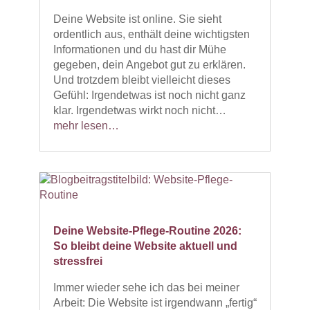
Deine Website ist online. Sie sieht
ordentlich aus, enthält deine wichtigsten
Informationen und du hast dir Mühe
gegeben, dein Angebot gut zu erklären.
Und trotzdem bleibt vielleicht dieses
Gefühl: Irgendetwas ist noch nicht ganz
klar. Irgendetwas wirkt noch nicht…
mehr lesen…
Deine Website-Pflege-Routine 2026:
So bleibt deine Website aktuell und
stressfrei
Immer wieder sehe ich das bei meiner
Arbeit: Die Website ist irgendwann „fertig“