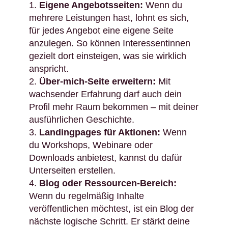
Eigene Angebotsseiten:
Wenn du
mehrere Leistungen hast, lohnt es sich,
für jedes Angebot eine eigene Seite
anzulegen. So können Interessentinnen
gezielt dort einsteigen, was sie wirklich
anspricht.
Über-mich-Seite erweitern:
Mit
wachsender Erfahrung darf auch dein
Profil mehr Raum bekommen – mit deiner
ausführlichen Geschichte.
Landingpages für Aktionen:
Wenn
du Workshops, Webinare oder
Downloads anbietest, kannst du dafür
Unterseiten erstellen.
Blog oder Ressourcen-Bereich:
Wenn du regelmäßig Inhalte
veröffentlichen möchtest, ist ein Blog der
nächste logische Schritt. Er stärkt deine