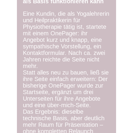
als Basis funktionieren kann
Eine Kundin, die als Yogalehrerin
und Heilpraktikerin für
Physiotherapie tätig ist, startete
mit einem OnePager: ihr
Angebot kurz und knapp, eine
sympathische Vorstellung, ein
Kontaktformular. Nach ca. zwei
Jahren reichte die Seite nicht
mehr.
Statt alles neu zu bauen, ließ sie
ihre Seite einfach erweitern: Der
bisherige OnePager wurde zur
Startseite, ergänzt um drei
Unterseiten für ihre Angebote
und eine über-mich-Seite.
Das Ergebnis: dieselbe
technische Basis, aber deutlich
mehr Raum für Präsentation –
ohne kompletten Relaunch