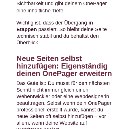
Sichtbarkeit und gibt deinem OnePager
eine inhaltliche Tiefe.
Wichtig ist, dass der Übergang
in
Etappen
passiert. So bleibt deine Seite
technisch stabil und du behältst den
Überblick.
Neue Seiten selbst
hinzufügen: Eigenständig
deinen OnePager erweitern
Das Gute ist: Du musst für den nächsten
Schritt nicht immer gleich einen
Webentwickler oder eine Webdesignerin
beauftragen. Selbst wenn dein OnePager
professionell erstellt wurde, kannst du
neue Seiten oft selbst hinzufügen – vor
allem, wenn deine Website auf