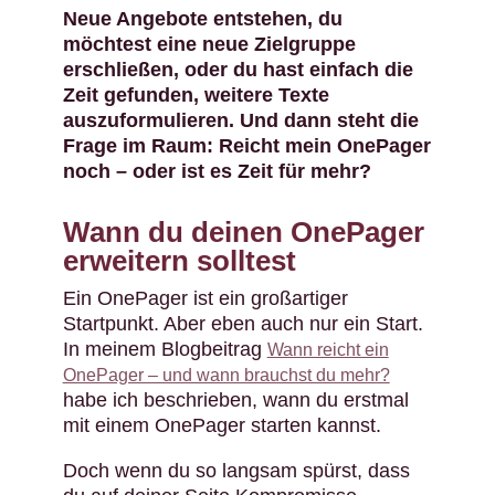
Neue Angebote entstehen, du
möchtest eine neue Zielgruppe
erschließen, oder du hast einfach die
Zeit gefunden, weitere Texte
auszuformulieren. Und dann steht die
Frage im Raum: Reicht mein OnePager
noch – oder ist es Zeit für mehr?
Wann du deinen OnePager
erweitern solltest
Ein OnePager ist ein großartiger
Startpunkt. Aber eben auch nur ein Start.
In meinem Blogbeitrag
Wann reicht ein
OnePager – und wann brauchst du mehr?
habe ich beschrieben, wann du erstmal
mit einem OnePager starten kannst.
Doch wenn du so langsam spürst, dass