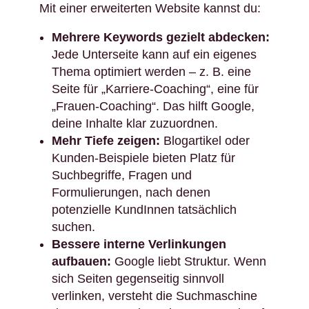
Mit einer erweiterten Website kannst du:
Mehrere Keywords gezielt abdecken:
Jede Unterseite kann auf ein eigenes
Thema optimiert werden – z. B. eine
Seite für „Karriere-Coaching“, eine für
„Frauen-Coaching“. Das hilft Google,
deine Inhalte klar zuzuordnen.
Mehr Tiefe zeigen:
Blogartikel oder
Kunden-Beispiele bieten Platz für
Suchbegriffe, Fragen und
Formulierungen, nach denen
potenzielle KundInnen tatsächlich
suchen.
Bessere interne Verlinkungen
aufbauen:
Google liebt Struktur. Wenn
sich Seiten gegenseitig sinnvoll
verlinken, versteht die Suchmaschine