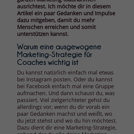
ausrichtest.
Ich möchte dir in diesem
Artikel ein paar Gedanken und Impulse
dazu mitgeben, damit du mehr
Menschen erreichen und somit
unterstützen kannst.
Warum eine ausgewogene
Marketing-Strategie für
Coaches wichtig ist
Du kannst natürlich einfach mal etwas
bei Instagram posten. Oder du kannst
bei Facebook einfach mal eine Gruppe
aufmachen. Und dann schaust du, was
passiert. Viel zielgerichteter gehst du
allerdings vor, wenn du dir vorab ein
paar Gedanken machst und weißt, wo
du jetzt stehst und wo du hin möchtest.
Dazu dient dir eine Marketing-Strategie,