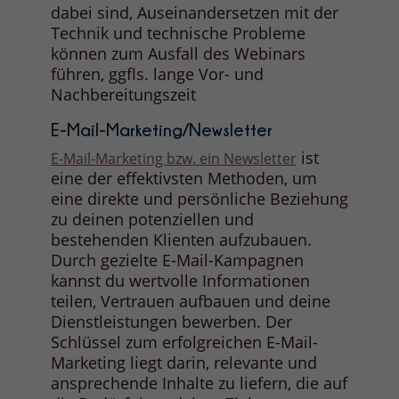
dabei sind, Auseinandersetzen mit der
Technik und technische Probleme
können zum Ausfall des Webinars
führen, ggfls. lange Vor- und
Nachbereitungszeit
E-Mail-Marketing/Newsletter
ist
E-Mail-Marketing bzw. ein Newsletter
eine der effektivsten Methoden, um
eine direkte und persönliche Beziehung
zu deinen potenziellen und
bestehenden Klienten aufzubauen.
Durch gezielte E-Mail-Kampagnen
kannst du wertvolle Informationen
teilen, Vertrauen aufbauen und deine
Dienstleistungen bewerben. Der
Schlüssel zum erfolgreichen E-Mail-
Marketing liegt darin, relevante und
ansprechende Inhalte zu liefern, die auf