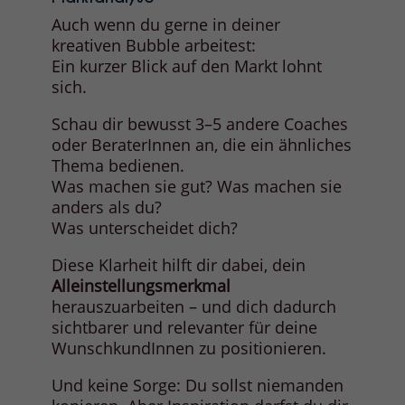
Auch wenn du gerne in deiner
kreativen Bubble arbeitest:
Ein kurzer Blick auf den Markt lohnt
sich.
Schau dir bewusst 3–5 andere Coaches
oder BeraterInnen an, die ein ähnliches
Thema bedienen.
Was machen sie gut? Was machen sie
anders als du?
Was unterscheidet dich?
Diese Klarheit hilft dir dabei, dein
Alleinstellungsmerkmal
herauszuarbeiten – und dich dadurch
sichtbarer und relevanter für deine
WunschkundInnen zu positionieren.
Und keine Sorge: Du sollst niemanden