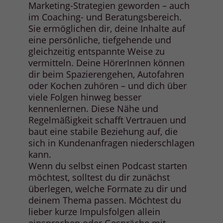
Marketing-Strategien geworden – auch
im Coaching- und Beratungsbereich.
Sie ermöglichen dir, deine Inhalte auf
eine persönliche, tiefgehende und
gleichzeitig entspannte Weise zu
vermitteln. Deine HörerInnen können
dir beim Spazierengehen, Autofahren
oder Kochen zuhören – und dich über
viele Folgen hinweg besser
kennenlernen. Diese Nähe und
Regelmäßigkeit schafft Vertrauen und
baut eine stabile Beziehung auf, die
sich in Kundenanfragen niederschlagen
kann.
Wenn du selbst einen Podcast starten
möchtest, solltest du dir zunächst
überlegen, welche Formate zu dir und
deinem Thema passen. Möchtest du
lieber kurze Impulsfolgen allein