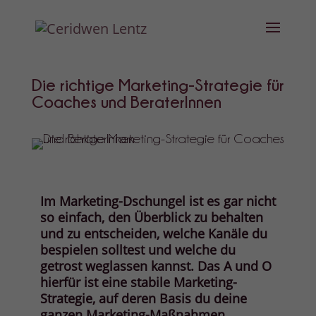
Die richtige Marketing-Strategie für
Coaches und BeraterInnen
Im Marketing-Dschungel ist es gar nicht
so einfach, den Überblick zu behalten
und zu entscheiden, welche Kanäle du
bespielen solltest und welche du
getrost weglassen kannst.
Das A und O
hierfür ist eine stabile Marketing-
Strategie, auf deren Basis du deine
ganzen Marketing-Maßnahmen