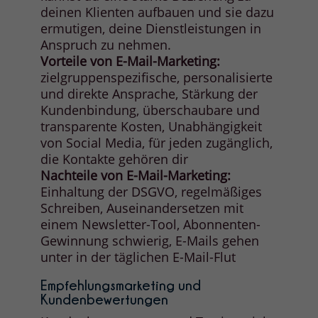
deinen Klienten aufbauen und sie dazu
ermutigen, deine Dienstleistungen in
Anspruch zu nehmen.
Vorteile von E-Mail-Marketing:
zielgruppenspezifische, personalisierte
und direkte Ansprache, Stärkung der
Kundenbindung, überschaubare und
transparente Kosten, Unabhängigkeit
von Social Media, für jeden zugänglich,
die Kontakte gehören dir
Nachteile von E-Mail-Marketing:
Einhaltung der DSGVO, regelmäßiges
Schreiben, Auseinandersetzen mit
einem Newsletter-Tool, Abonnenten-
Gewinnung schwierig, E-Mails gehen
unter in der täglichen E-Mail-Flut
Empfehlungsmarketing und
Kundenbewertungen