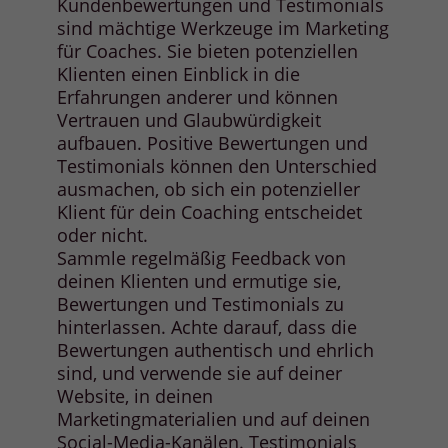
Kundenbewertungen und Testimonials
sind mächtige Werkzeuge im Marketing
für Coaches. Sie bieten potenziellen
Klienten einen Einblick in die
Erfahrungen anderer und können
Vertrauen und Glaubwürdigkeit
aufbauen. Positive Bewertungen und
Testimonials können den Unterschied
ausmachen, ob sich ein potenzieller
Klient für dein Coaching entscheidet
oder nicht.
Sammle regelmäßig Feedback von
deinen Klienten und ermutige sie,
Bewertungen und Testimonials zu
hinterlassen. Achte darauf, dass die
Bewertungen authentisch und ehrlich
sind, und verwende sie auf deiner
Website, in deinen
Marketingmaterialien und auf deinen
Social-Media-Kanälen. Testimonials