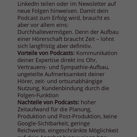
LinkedIn teilen oder im Newsletter auf
neue Folgen hinweisen. Damit dein
Podcast zum Erfolg wird, braucht es
aber vor allem eins:
Durchhaltevermögen. Denn der Aufbau
einer Hörerschaft braucht Zeit – lohnt
sich langfristig aber definitiv.
Vorteile von Podcasts:
Kommunikation
deiner Expertise direkt ins Ohr,
Vertrauens- und Sympathie-Aufbau,
ungeteilte Aufmerksamkeit deiner
Hörer, zeit- und ortsunabhängige
Nutzung, Kundenbindung durch die
Folgen-Funktion
Nachteile von Podcasts:
hoher
Zeitaufwand für die Planung,
Produktion und Post-Produktion, keine
Google-Sichtbarkeit, geringe
Reichweite, eingeschränkte Möglichkeit