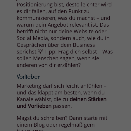
Positionierung bist, desto leichter wird
es dir fallen, auf den Punkt zu
kommunizieren, was du machst – und
warum dein Angebot relevant ist. Das
betrifft nicht nur deine Website oder
Social Media, sondern auch, wie du in
Gesprächen über dein Business
sprichst.💡 Tipp: Frag dich selbst – Was
sollen Menschen sagen, wenn sie
anderen von dir erzählen?
Vorlieben
Marketing darf sich leicht anfühlen –
und das klappt am besten, wenn du
Kanäle wählst, die zu
deinen Stärken
und Vorlieben
passen.
Magst du schreiben? Dann starte mit
einem Blog oder regelmäßigem