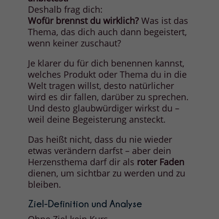
Deshalb frag dich:
Wofür brennst du wirklich?
Was ist das
Thema, das dich auch dann begeistert,
wenn keiner zuschaut?
Je klarer du für dich benennen kannst,
welches Produkt oder Thema du in die
Welt tragen willst, desto natürlicher
wird es dir fallen, darüber zu sprechen.
Und desto glaubwürdiger wirkst du –
weil deine Begeisterung ansteckt.
Das heißt nicht, dass du nie wieder
etwas verändern darfst – aber dein
Herzensthema darf dir als
roter Faden
dienen, um sichtbar zu werden und zu
bleiben.
Ziel-Definition und Analyse