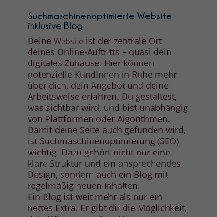
Suchmaschinenoptimierte Website
inklusive Blog
Deine
ist der zentrale Ort
Website
deines Online-Auftritts – quasi dein
digitales Zuhause. Hier können
potenzielle KundInnen in Ruhe mehr
über dich, dein Angebot und deine
Arbeitsweise erfahren. Du gestaltest,
was sichtbar wird, und bist unabhängig
von Plattformen oder Algorithmen.
Damit deine Seite auch gefunden wird,
ist Suchmaschinenoptimierung (SEO)
wichtig. Dazu gehört nicht nur eine
klare Struktur und ein ansprechendes
Design, sondern auch ein Blog mit
regelmäßig neuen Inhalten.
Ein Blog ist weit mehr als nur ein
nettes Extra. Er gibt dir die Möglichkeit,