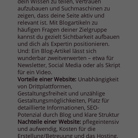
dein Wissen zu teilen, Vertrauen
aufzubauen und Suchmaschinen zu
zeigen, dass deine Seite aktiv und
relevant ist. Mit Blogartikeln zu
häufigen Fragen deiner Zielgruppe
kannst du gezielt Sichtbarkeit aufbauen
und dich als Expertin positionieren.
Und: Ein Blog-Artikel lässt sich
wunderbar zweitverwerten – etwa für
Newsletter, Social Media oder als Skript
für ein Video.
Vorteile einer Website:
Unabhängigkeit
von Drittplattformen,
Gestaltungsfreiheit und unzählige
Gestaltungsmöglichkeiten, Platz für
detaillierte Informationen, SEO-
Potenzial durch Blog und klare Struktur
Nachteile einer Website:
pflegeintensiv
und aufwendig, Kosten für die
Erstellung/Betreuung und das Hosting,