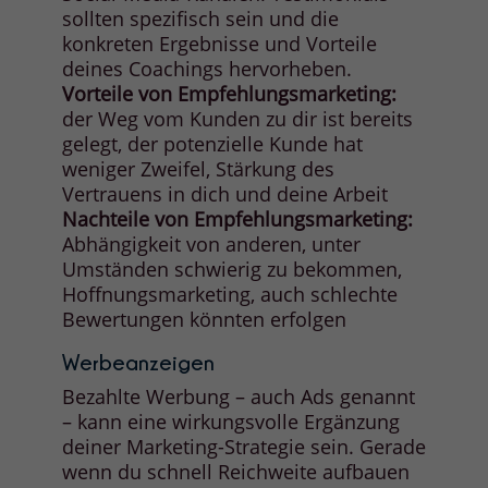
sollten spezifisch sein und die
konkreten Ergebnisse und Vorteile
deines Coachings hervorheben.
Vorteile von Empfehlungsmarketing:
der Weg vom Kunden zu dir ist bereits
gelegt, der potenzielle Kunde hat
weniger Zweifel, Stärkung des
Vertrauens in dich und deine Arbeit
Nachteile von Empfehlungsmarketing:
Abhängigkeit von anderen, unter
Umständen schwierig zu bekommen,
Hoffnungsmarketing, auch schlechte
Bewertungen könnten erfolgen
Werbeanzeigen
Bezahlte Werbung – auch Ads genannt
– kann eine wirkungsvolle Ergänzung
deiner Marketing-Strategie sein. Gerade
wenn du schnell Reichweite aufbauen