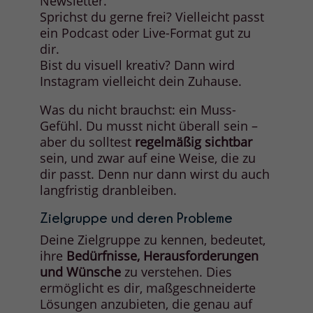
Newsletter.
Sprichst du gerne frei? Vielleicht passt
ein Podcast oder Live-Format gut zu
dir.
Bist du visuell kreativ? Dann wird
Instagram vielleicht dein Zuhause.
Was du nicht brauchst: ein Muss-
Gefühl. Du musst nicht überall sein –
aber du solltest
regelmäßig sichtbar
sein, und zwar auf eine Weise, die zu
dir passt. Denn nur dann wirst du auch
langfristig dranbleiben.
Zielgruppe und deren Probleme
Deine Zielgruppe zu kennen, bedeutet,
ihre
Bedürfnisse, Herausforderungen
und Wünsche
zu verstehen. Dies
ermöglicht es dir, maßgeschneiderte
Lösungen anzubieten, die genau auf