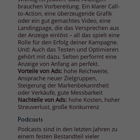
brauchen Vorbereitung. Ein klarer Call-
to-Action, eine überzeugende Grafik
oder ein gut gemachtes Video, eine
Landingpage, die das Versprechen aus
der Anzeige einlöst – all das spielt eine
Rolle für den Erfolg deiner Kampagne.
Und: Auch das Testen und Optimieren
gehört mit dazu. Selten performt eine
Anzeige von Anfang an perfekt.
Vorteile von Ads:
hohe Reichweite,
Ansprache neuer Zielgruppen,
Steigerung der Markenbekanntheit
oder Verkäufe, gute Messbarkeit
Nachteile von Ads:
hohe Kosten, hoher
Streuverlust, große Konkurrenz
Podcasts
Podcasts sind in den letzten Jahren zu
einem festen Bestandteil vieler