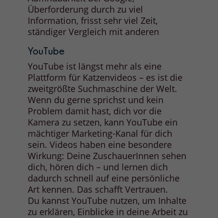
Überforderung durch zu viel
Information, frisst sehr viel Zeit,
ständiger Vergleich mit anderen
YouTube
YouTube ist längst mehr als eine
Plattform für Katzenvideos – es ist die
zweitgrößte Suchmaschine der Welt.
Wenn du gerne sprichst und kein
Problem damit hast, dich vor die
Kamera zu setzen, kann YouTube ein
mächtiger Marketing-Kanal für dich
sein. Videos haben eine besondere
Wirkung: Deine ZuschauerInnen sehen
dich, hören dich – und lernen dich
dadurch schnell auf eine persönliche
Art kennen. Das schafft Vertrauen.
Du kannst YouTube nutzen, um Inhalte
zu erklären, Einblicke in deine Arbeit zu