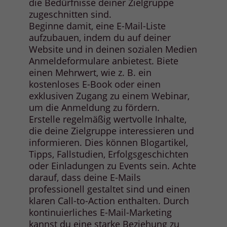
die Bedürfnisse deiner Zielgruppe
zugeschnitten sind.
Beginne damit, eine E-Mail-Liste
aufzubauen, indem du auf deiner
Website und in deinen sozialen Medien
Anmeldeformulare anbietest. Biete
einen Mehrwert, wie z. B. ein
kostenloses E-Book oder einen
exklusiven Zugang zu einem Webinar,
um die Anmeldung zu fördern.
Erstelle regelmäßig wertvolle Inhalte,
die deine Zielgruppe interessieren und
informieren. Dies können Blogartikel,
Tipps, Fallstudien, Erfolgsgeschichten
oder Einladungen zu Events sein. Achte
darauf, dass deine E-Mails
professionell gestaltet sind und einen
klaren Call-to-Action enthalten. Durch
kontinuierliches E-Mail-Marketing
kannst du eine starke Beziehung zu