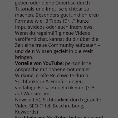
geben oder deine Expertise durch
Tutorials und Impulse sichtbar zu
machen. Besonders gut funktionieren
Formate wie „3 Tipps für…“, kurze
Impulsvideos oder auch Interviews.
Wenn du regelmäßig neue Videos
veröffentlichst, kannst du dir über die
Zeit eine treue Community aufbauen –
und dein Wissen gezielt in die Welt
bringen.
Vorteile von YouTube:
persönliche
Ansprache mit hoher emotionaler
Wirkung, große Reichweite durch
Suchfunktion & Empfehlungen,
vielfältige Einsatzmöglichkeiten (z. B.
auf Website, im
Newsletter), Sichtbarkeit durch gezielte
Video-SEO (Titel, Beschreibung,
Keywords)
Nachteile von YouTube: h
oher Aufwand