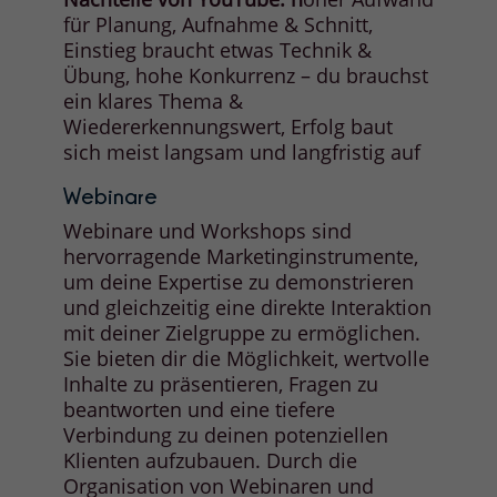
für Planung, Aufnahme & Schnitt,
Einstieg braucht etwas Technik &
Übung, hohe Konkurrenz – du brauchst
ein klares Thema &
Wiedererkennungswert, Erfolg baut
sich meist langsam und langfristig auf
Webinare
Webinare und Workshops sind
hervorragende Marketinginstrumente,
um deine Expertise zu demonstrieren
und gleichzeitig eine direkte Interaktion
mit deiner Zielgruppe zu ermöglichen.
Sie bieten dir die Möglichkeit, wertvolle
Inhalte zu präsentieren, Fragen zu
beantworten und eine tiefere
Verbindung zu deinen potenziellen
Klienten aufzubauen. Durch die
Organisation von Webinaren und