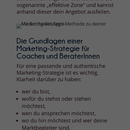
sogenannte „effektive Zone“ und kannst
anhand dieser dein Angebot ausfeilen.
Die Grundlagen einer
Marketing-Strategie für
Coaches und BeraterInnen
Für eine passende und authentische
Marketing-Strategie ist es wichtig,
Klarheit darüber zu haben:
wer du bist,
wofür du stehst oder stehen
möchtest,
wen du ansprechen möchtest,
wo du hin möchtest und wer deine
Marktbegleiter sind.