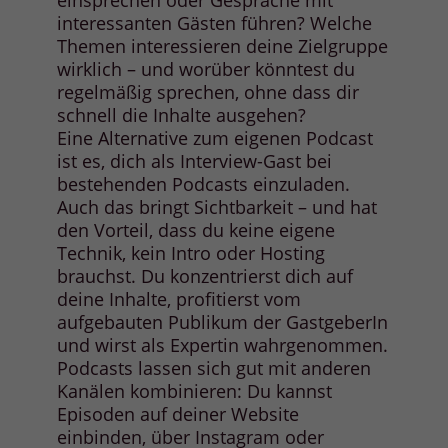
einsprechen oder Gespräche mit
interessanten Gästen führen? Welche
Themen interessieren deine Zielgruppe
wirklich – und worüber könntest du
regelmäßig sprechen, ohne dass dir
schnell die Inhalte ausgehen?
Eine Alternative zum eigenen Podcast
ist es, dich als Interview-Gast bei
bestehenden Podcasts einzuladen.
Auch das bringt Sichtbarkeit – und hat
den Vorteil, dass du keine eigene
Technik, kein Intro oder Hosting
brauchst. Du konzentrierst dich auf
deine Inhalte, profitierst vom
aufgebauten Publikum der GastgeberIn
und wirst als Expertin wahrgenommen.
Podcasts lassen sich gut mit anderen
Kanälen kombinieren: Du kannst
Episoden auf deiner Website
einbinden, über Instagram oder