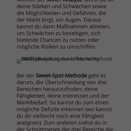
deine Stärken und Schwächen sowie
die Möglichkeiten und Gefahren, die
der Markt birgt, vor Augen. Daraus
kannst du dann Maßnahmen ableiten,
um Schwächen zu beseitigen, sich
bietende Chancen zu nutzen oder
mögliche Risiken zu umschiffen.
Bei der
Sweet-Spot-Methode
geht es
darum, die Überschneidung von drei
Bereichen herauszufinden: deine
Fähigkeiten, deine Interessen und der
Marktbedarf. So kannst du zum einen
mögliche Defizite erkennen (wo kannst
du dir vielleicht noch eine Fähigkeit
aneignen). Zum anderen siehst du in
der Schnittmenge der drei Bereiche die