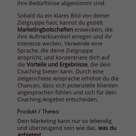
ihre Bedürfnisse abgestimmt sind.
Sobald du ein klares Bild von deiner
Zielgruppe hast, kannst du gezielt
Marketingbotschaften
entwickeln, die
ihre Aufmerksamkeit erregen und ihr
Interesse wecken. Verwende eine
Sprache, die deine Zielgruppe
anspricht, und konzentriere dich auf
die
Vorteile und Ergebnisse
, die dein
Coaching bieten kann. Durch eine
zielgerichtete Ansprache erhöhst du die
Chancen, dass sich potenzielle Klienten
angesprochen fühlen und sich für dein
Coaching-Angebot entscheiden.
Produkt / Thema
Dein Marketing kann nur so lebendig
und überzeugend sein wie das,
was du
anbietest.