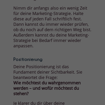
Nimm dir anfangs also ein wenig Zeit
für deine Marketing-Strategie. Halte
diese auf jeden Fall schriftlich fest.
Dann kannst du immer wieder prüfen,
ob du noch auf dem richtigen Weg bist.
Außerdem kannst du deine Marketing-
Strategie bei Bedarf immer wieder
anpassen.
Positionierung
Deine Positionierung ist das
Fundament deiner Sichtbarkeit. Sie
beantwortet die Frage:
Wie möchtest du wahrgenommen
werden – und wofür möchtest du
stehen?
Je klarer du dir über deine