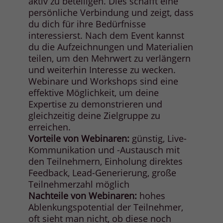
aktiv zu beteiligen. Dies schafft eine
persönliche Verbindung und zeigt, dass
du dich für ihre Bedürfnisse
interessierst. Nach dem Event kannst
du die Aufzeichnungen und Materialien
teilen, um den Mehrwert zu verlängern
und weiterhin Interesse zu wecken.
Webinare und Workshops sind eine
effektive Möglichkeit, um deine
Expertise zu demonstrieren und
gleichzeitig deine Zielgruppe zu
erreichen.
Vorteile von Webinaren:
günstig, Live-
Kommunikation und -Austausch mit
den Teilnehmern, Einholung direktes
Feedback, Lead-Generierung, große
Teilnehmerzahl möglich
Nachteile von Webinaren:
hohes
Ablenkungspotential der Teilnehmer,
oft sieht man nicht, ob diese noch