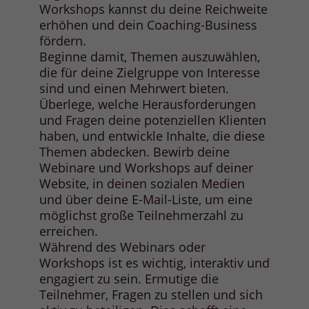
Workshops kannst du deine Reichweite
erhöhen und dein Coaching-Business
fördern.
Beginne damit, Themen auszuwählen,
die für deine Zielgruppe von Interesse
sind und einen Mehrwert bieten.
Überlege, welche Herausforderungen
und Fragen deine potenziellen Klienten
haben, und entwickle Inhalte, die diese
Themen abdecken. Bewirb deine
Webinare und Workshops auf deiner
Website, in deinen sozialen Medien
und über deine E-Mail-Liste, um eine
möglichst große Teilnehmerzahl zu
erreichen.
Während des Webinars oder
Workshops ist es wichtig, interaktiv und
engagiert zu sein. Ermutige die
Teilnehmer, Fragen zu stellen und sich