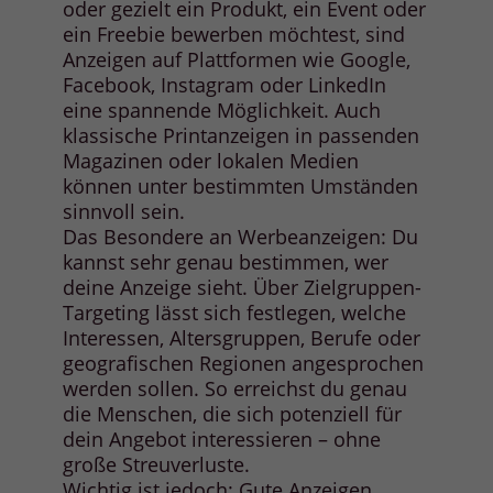
oder gezielt ein Produkt, ein Event oder
ein Freebie bewerben möchtest, sind
Anzeigen auf Plattformen wie Google,
Facebook, Instagram oder LinkedIn
eine spannende Möglichkeit. Auch
klassische Printanzeigen in passenden
Magazinen oder lokalen Medien
können unter bestimmten Umständen
sinnvoll sein.
Das Besondere an Werbeanzeigen: Du
kannst sehr genau bestimmen, wer
deine Anzeige sieht. Über Zielgruppen-
Targeting lässt sich festlegen, welche
Interessen, Altersgruppen, Berufe oder
geografischen Regionen angesprochen
werden sollen. So erreichst du genau
die Menschen, die sich potenziell für
dein Angebot interessieren – ohne
große Streuverluste.
Wichtig ist jedoch: Gute Anzeigen