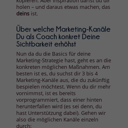
kopieren. Aber Inspiration darfst du dir
holen – und daraus etwas machen, das
deins
ist.
Über welche Marketing-Kanäle
Du als Coach konkret Deine
Sichtbarkeit erhöhst
Nun da du die Basics für deine
Marketing-Strategie hast, geht es an die
konkreten möglichen Maßnahmen. Am
besten ist es, du suchst dir 3 bis 4
Marketing-Kanäle aus, die du zukünftig
bespielen möchtest. Wenn du dir mehr
vornimmst, ist es bereits
vorprogrammiert, dass einer hinten
herunterfallen wird (es sei denn, du
hast Unterstützung dabei). Gehen wir
also die möglichen Kanäle einzeln
durch: